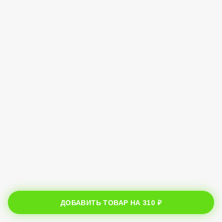
ДОБАВИТЬ ТОВАР НА
310 ₽