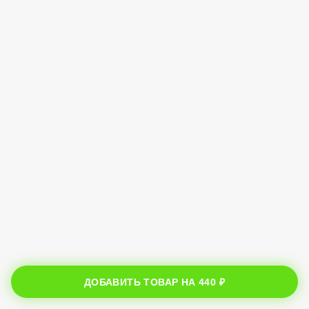
ДОБАВИТЬ ТОВАР НА
440 ₽