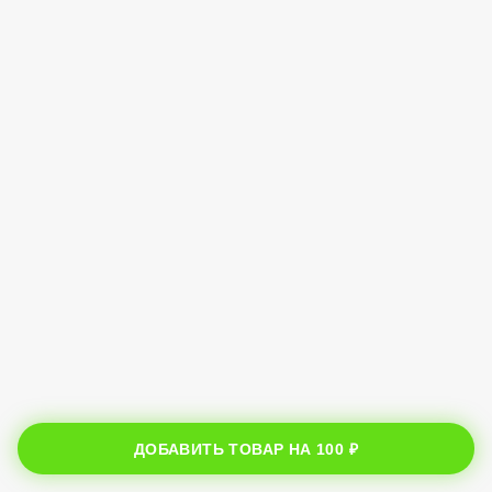
ДОБАВИТЬ ТОВАР НА
100 ₽