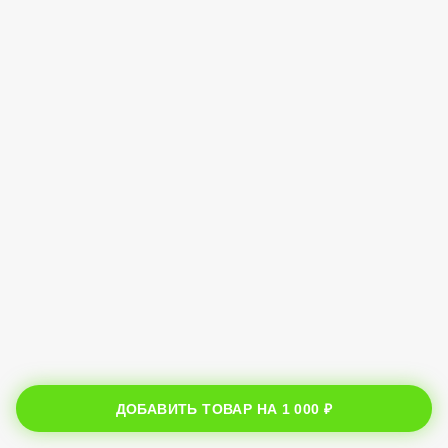
ДОБАВИТЬ ТОВАР НА
1 000 ₽