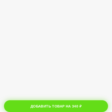
ДОБАВИТЬ ТОВАР НА
340 ₽