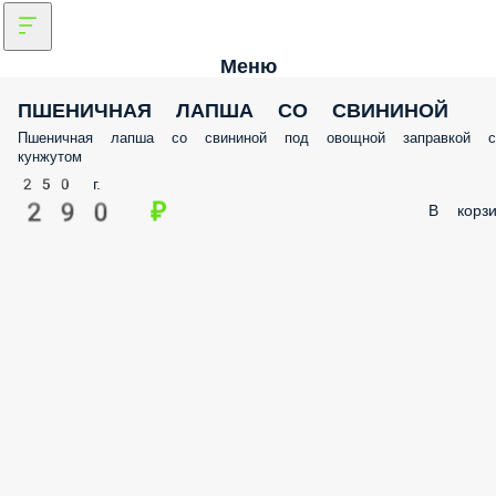
Меню
ПШЕНИЧНАЯ ЛАПША СО СВИНИНОЙ
Пшеничная лапша со свининой под овощной заправкой с
кунжутом
250 г.
290 ₽
В корзи