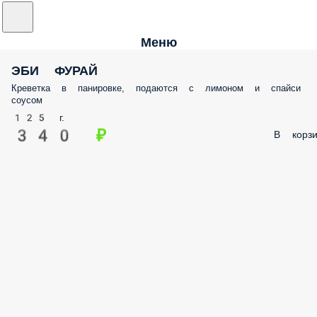
Меню
ЭБИ ФУРАЙ
Креветка в панировке, подаются с лимоном и спайси
соусом
125 г.
340 ₽
В корзи