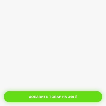
ДОБАВИТЬ ТОВАР НА
340 ₽